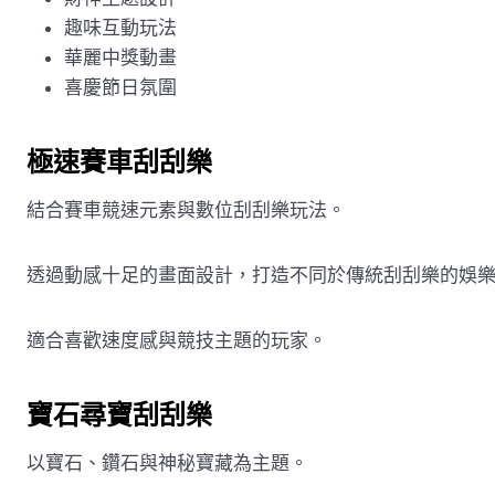
趣味互動玩法
華麗中獎動畫
喜慶節日氛圍
極速賽車刮刮樂
結合賽車競速元素與數位刮刮樂玩法。
透過動感十足的畫面設計，打造不同於傳統刮刮樂的娛
適合喜歡速度感與競技主題的玩家。
寶石尋寶刮刮樂
以寶石、鑽石與神秘寶藏為主題。