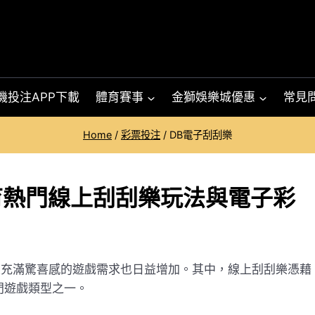
機投注APP下載
體育賽事
金獅娛樂城優惠
常見
Home
/
彩票投注
/
DB電子刮刮樂
育熱門線上刮刮樂玩法與電子彩
且充滿驚喜感的遊戲需求也日益增加。其中，線上刮刮樂憑藉
門遊戲類型之一。