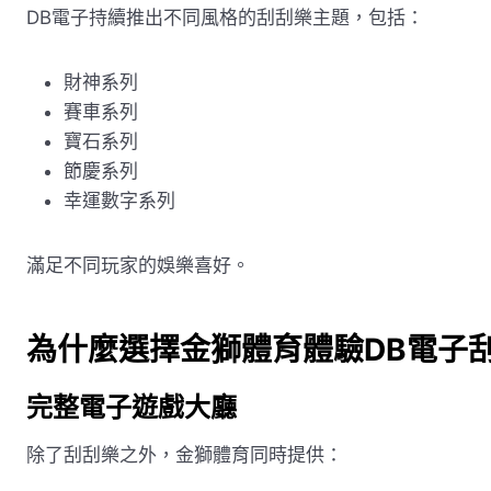
DB電子持續推出不同風格的刮刮樂主題，包括：
財神系列
賽車系列
寶石系列
節慶系列
幸運數字系列
滿足不同玩家的娛樂喜好。
為什麼選擇金獅體育體驗DB電子
完整電子遊戲大廳
除了刮刮樂之外，金獅體育同時提供：