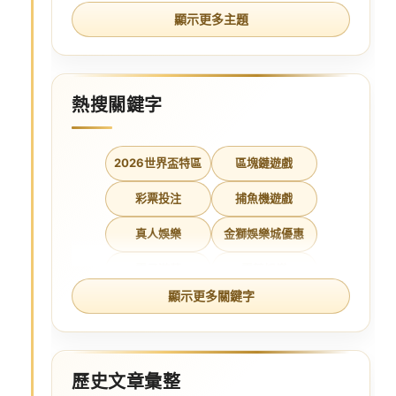
顯示更多主題
熱搜關鍵字
2026世界盃特區
區塊鏈遊戲
彩票投注
捕魚機遊戲
真人娛樂
金獅娛樂城優惠
電子遊藝
電競娛樂
顯示更多關鍵字
體育賽事
歷史文章彙整