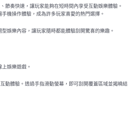
單、節奏快速，讓玩家能夠在短時間內享受互動娛樂體驗。
暢手機操作體驗，成為許多玩家喜愛的熱門選擇。
開型娛樂內容，讓玩家隨時都能體驗刮開驚喜的樂趣。
線上娛樂遊戲。
的互動體驗。透過手指滑動螢幕，即可刮開覆蓋區域並揭曉結