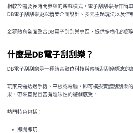
相較於需要長時間參與的遊戲模式，電子刮刮樂操作簡
DB電子刮刮樂更以精美介面設計、多元主題玩法以及流
金獅體育全面整合DB電子刮刮樂專區，提供多樣化的即
什麼是DB電子刮刮樂？
DB電子刮刮樂是一種結合數位科技與傳統刮刮樂概念的
玩家只需透過手機、平板或電腦，即可模擬實體刮刮樂
果，帶來直覺且富有趣味性的遊戲感受。
熱門特色包括：
即開即玩