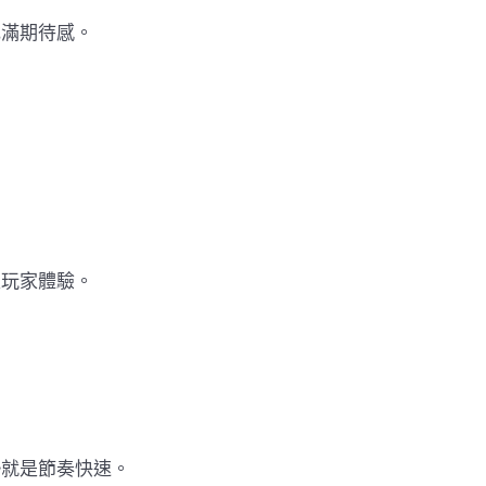
充滿期待感。
型玩家體驗。
勢就是節奏快速。