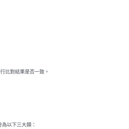
自行比對結果是否一致。
分為以下三大類：