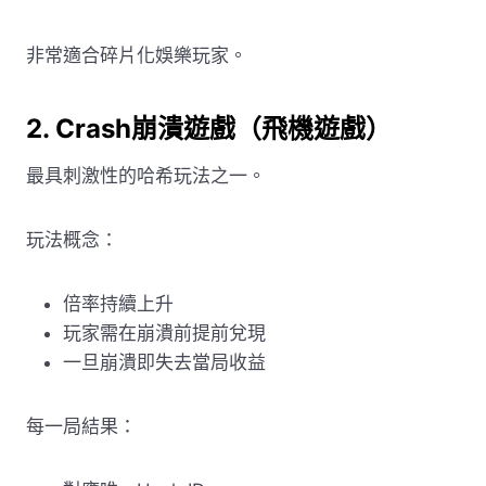
非常適合碎片化娛樂玩家。
2. Crash崩潰遊戲（飛機遊戲）
最具刺激性的哈希玩法之一。
玩法概念：
倍率持續上升
玩家需在崩潰前提前兌現
一旦崩潰即失去當局收益
每一局結果：