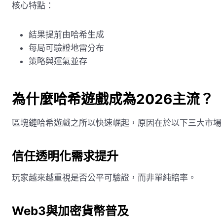
核心特點：
結果提前由哈希生成
每局可驗證地雷分布
策略與運氣並存
為什麼哈希遊戲成為2026主流？
區塊鏈哈希遊戲之所以快速崛起，原因在於以下三大市
信任透明化需求提升
玩家越來越重視是否公平可驗證，而非單純賠率。
Web3與加密貨幣普及