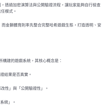
核心機制，透過加密演算法與公開驗證流程，讓玩家能夠自行檢查
信任模式。
，而金獅體育則率先整合完整哈希遊戲生態，打造透明、安
6）所構建的遊戲系統，其核心概念是：
驗證結果是否真實。
篡改性」與「公開驗證性」。
證系統」。