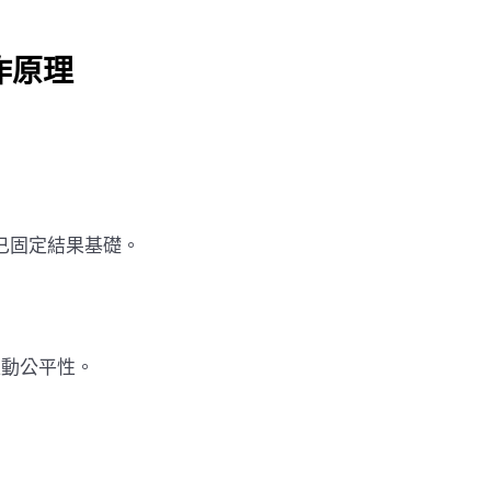
運作原理
已固定結果基礎。
互動公平性。