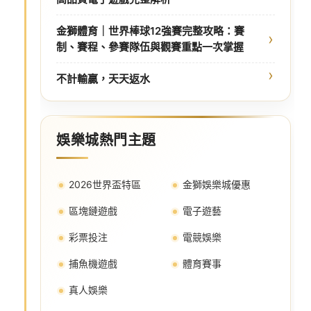
金獅體育｜世界棒球12強賽完整攻略：賽
制、賽程、參賽隊伍與觀賽重點一次掌握
不計輸贏，天天返水
娛樂城熱門主題
2026世界盃特區
金獅娛樂城優惠
區塊鏈遊戲
電子遊藝
彩票投注
電競娛樂
捕魚機遊戲
體育賽事
真人娛樂