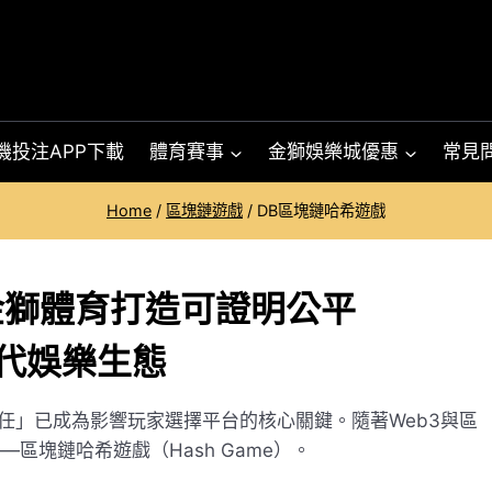
機投注APP下載
體育賽事
金獅娛樂城優惠
常見
Home
/
區塊鏈遊戲
/
DB區塊鏈哈希遊戲
金獅體育打造可證明公平
新世代娛樂生態
任」已成為影響玩家選擇平台的核心關鍵。隨著Web3與區
區塊鏈哈希遊戲（Hash Game）。