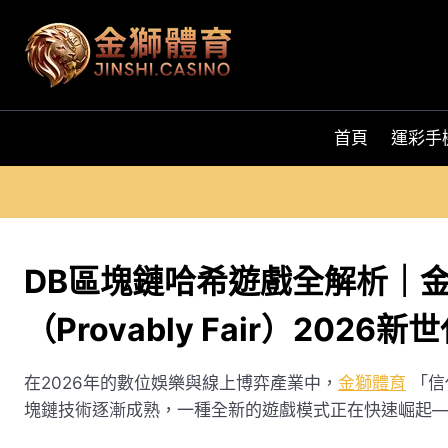
Skip
to
content
首頁
運彩手
DB區塊鏈哈希遊戲全解析｜
（Provably Fair）2026
在2026年的數位娛樂與線上博弈產業中，
金獅體育
「信
塊鏈技術逐漸成熟，一種全新的遊戲模式正在快速崛起——