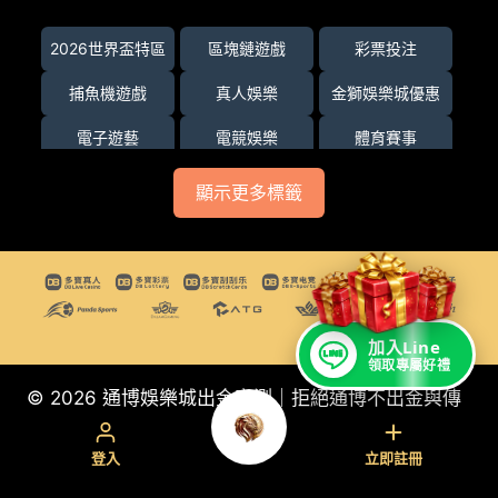
2026世界盃特區
區塊鏈遊戲
彩票投注
捕魚機遊戲
真人娛樂
金獅娛樂城優惠
電子遊藝
電競娛樂
體育賽事
顯示更多標籤
加入Line
領取專屬好禮
© 2026 通博娛樂城出金實測｜拒絕通博不出金與傳
票風險