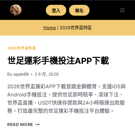
Skip
登入
報名
to
content
Home
/
2026世界盃特區
2026世界盃特區
世足運彩手機投注APP下載
By
apple88
2 6 月, 2026
2026世界盃運彩APP下載首選金獅體育，支援iOS與
Android手機投注，提供世足即時賠率、滾球下注、
世界盃直播、USDT快速存提款與24小時極速出款服
務，打造最完整的世足運彩手機投注平台體驗。
世
READ MORE
足