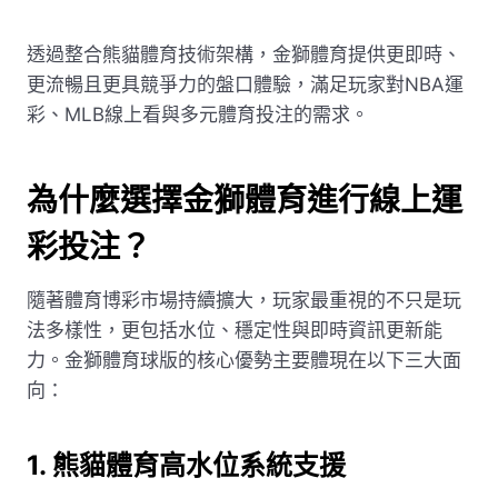
透過整合熊貓體育技術架構，金獅體育提供更即時、
更流暢且更具競爭力的盤口體驗，滿足玩家對NBA運
彩、MLB線上看與多元體育投注的需求。
為什麼選擇金獅體育進行線上運
彩投注？
隨著體育博彩市場持續擴大，玩家最重視的不只是玩
法多樣性，更包括水位、穩定性與即時資訊更新能
力。金獅體育球版的核心優勢主要體現在以下三大面
向：
1. 熊貓體育高水位系統支援