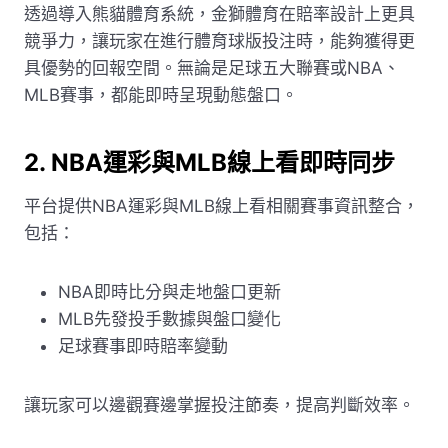
透過導入熊貓體育系統，金獅體育在賠率設計上更具
競爭力，讓玩家在進行體育球版投注時，能夠獲得更
具優勢的回報空間。無論是足球五大聯賽或NBA、
MLB賽事，都能即時呈現動態盤口。
2. NBA運彩與MLB線上看即時同步
平台提供NBA運彩與MLB線上看相關賽事資訊整合，
包括：
NBA即時比分與走地盤口更新
MLB先發投手數據與盤口變化
足球賽事即時賠率變動
讓玩家可以邊觀賽邊掌握投注節奏，提高判斷效率。