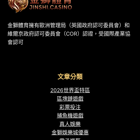
金獅體育擁有歐洲管理局（英國政府認可委員會）和
維爾京政府認可委員會（COR）認證，受國際產業協
會認可
文章分類
2026世界盃特區
區塊鏈遊戲
彩票投注
捕魚機遊戲
真人娛樂
金獅娛樂城優惠