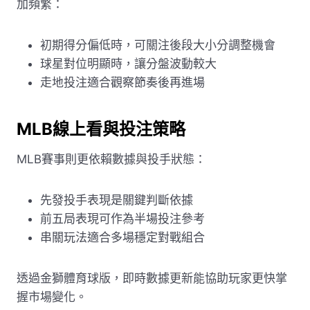
加頻繁：
初期得分偏低時，可關注後段大小分調整機會
球星對位明顯時，讓分盤波動較大
走地投注適合觀察節奏後再進場
MLB線上看與投注策略
MLB賽事則更依賴數據與投手狀態：
先發投手表現是關鍵判斷依據
前五局表現可作為半場投注參考
串關玩法適合多場穩定對戰組合
透過金獅體育球版，即時數據更新能協助玩家更快掌
握市場變化。