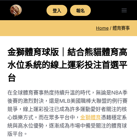
Skip
登入
報名
to
content
Home
/
體育賽事
金獅體育球版｜結合熊貓體育高
水位系統的線上運彩投注首選平
台
在全球體育賽事熱度持續升溫的時代，無論是NBA季
後賽的激烈對決，還是MLB美國職棒大聯盟的例行賽
競爭，線上運彩投注已成為許多運動愛好者關注的核
心娛樂方式。而在眾多平台中，
金獅體育
憑藉穩定系
統與高水位優勢，逐漸成為市場中備受關注的體育球
版平台。