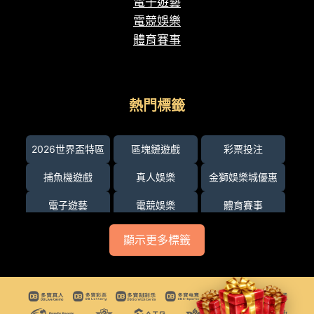
電子遊藝
電競娛樂
體育賽事
熱門標籤
2026世界盃特區
區塊鏈遊戲
彩票投注
捕魚機遊戲
真人娛樂
金獅娛樂城優惠
電子遊藝
電競娛樂
體育賽事
顯示更多標籤