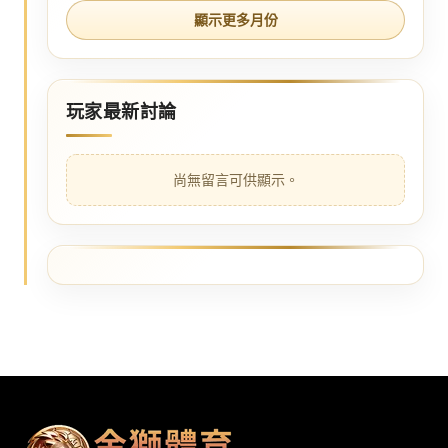
顯示更多月份
玩家最新討論
尚無留言可供顯示。