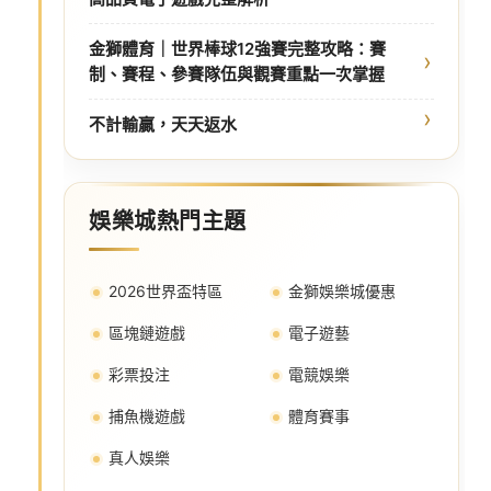
金獅體育｜世界棒球12強賽完整攻略：賽
制、賽程、參賽隊伍與觀賽重點一次掌握
不計輸贏，天天返水
娛樂城熱門主題
2026世界盃特區
金獅娛樂城優惠
區塊鏈遊戲
電子遊藝
彩票投注
電競娛樂
捕魚機遊戲
體育賽事
真人娛樂