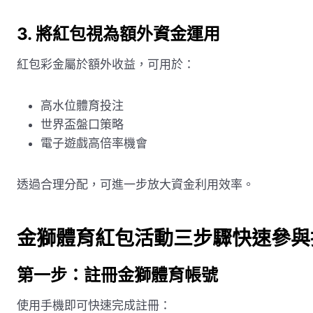
3. 將紅包視為額外資金運用
紅包彩金屬於額外收益，可用於：
高水位體育投注
世界盃盤口策略
電子遊戲高倍率機會
透過合理分配，可進一步放大資金利用效率。
金獅體育紅包活動三步驟快速參與
第一步：註冊金獅體育帳號
使用手機即可快速完成註冊：