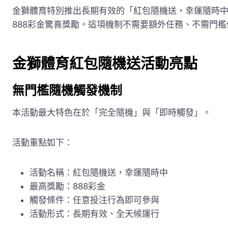
金獅體育特別推出長期有效的「紅包隨機送，幸運隨時
888彩金驚喜獎勵。這項機制不需要額外任務、不需門
金獅體育紅包隨機送活動亮點
無門檻隨機觸發機制
本活動最大特色在於「完全隨機」與「即時觸發」。
活動重點如下：
活動名稱：紅包隨機送，幸運隨時中
最高獎勵：888彩金
觸發條件：任意投注行為即可參與
活動形式：長期有效、全天候運行