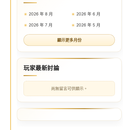
2026 年 8 月
2026 年 6 月
2026 年 7 月
2026 年 5 月
顯示更多月份
玩家最新討論
尚無留言可供顯示。