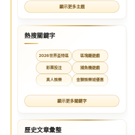
顯示更多主題
熱搜關鍵字
2026世界盃特區
區塊鏈遊戲
彩票投注
捕魚機遊戲
真人娛樂
金獅娛樂城優惠
電子遊藝
電競娛樂
顯示更多關鍵字
體育賽事
歷史文章彙整