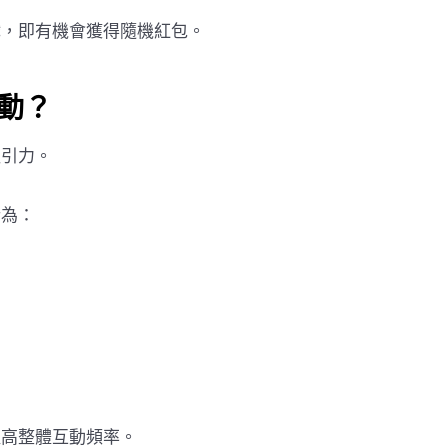
戲，即有機會獲得隨機紅包。
動？
吸引力。
行為：
提高整體互動頻率。