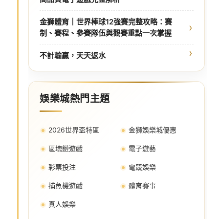
金獅體育｜世界棒球12強賽完整攻略：賽
制、賽程、參賽隊伍與觀賽重點一次掌握
不計輸贏，天天返水
娛樂城熱門主題
2026世界盃特區
金獅娛樂城優惠
區塊鏈遊戲
電子遊藝
彩票投注
電競娛樂
捕魚機遊戲
體育賽事
真人娛樂