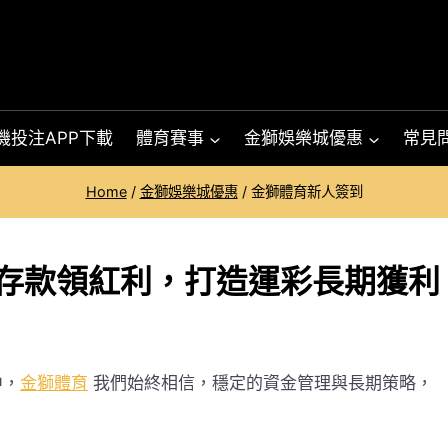
機投注APP下載
體育賽事
金獅娛樂城優惠
常見
Home
/
金獅娛樂城優惠
/
金獅體育新人簽到
存款領紅利，打造運彩長期獲利
中，
金獅體育
我們始終相信，穩定的資金管理與長期策略，