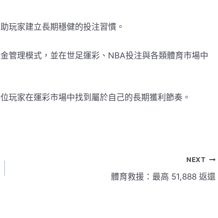
幫助玩家建立長期穩健的投注習慣。
金管理模式，並在世足運彩、NBA投注與各類體育市場中
一位玩家在運彩市場中找到屬於自己的長期獲利節奏。
NEXT
體育救援：最高 51,888 返還