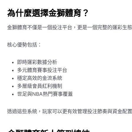
為什麼選擇金獅體育？
金獅體育不僅是一個投注平台，更是一個完整的運彩生
核心優勢包括：
即時運彩數據分析
多元體育賽事投注平台
穩定高效的金流系統
多層級會員紅利機制
世足與NBA熱門賽事覆蓋
透過這些系統，玩家可以更有效管理投注節奏與資金配