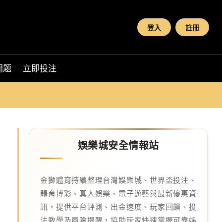
登入
註冊
問題
立即投注
娛樂城安全情報站
金獅體育持續整理台灣娛樂城、世界盃投注、
體育博彩、真人娛樂、電子遊藝與最新優惠資
訊，提供平台評測、出金速度、玩家回饋、投
注教學及風險提醒，協助玩家快速掌握可靠娛