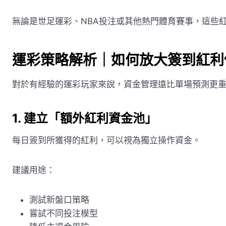
無論是世足運彩、NBA投注或其他熱門體育賽事，這些
運彩策略解析｜如何放大簽到紅利
對於有經驗的運彩玩家來說，資金管理遠比單場預測更
1. 建立「額外紅利資金池」
每日簽到所獲得的紅利，可以視為獨立操作資金。
建議用途：
測試新盤口策略
嘗試不同投注模型