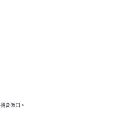
高機會盤口。