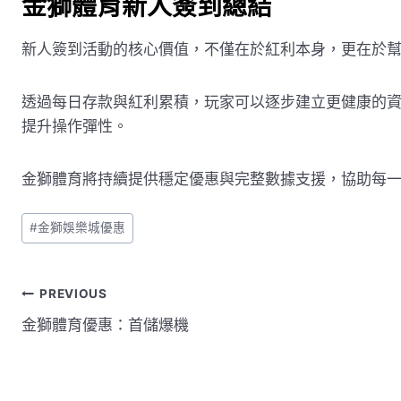
金獅體育新人簽到總結
新人簽到活動的核心價值，不僅在於紅利本身，更在於
透過每日存款與紅利累積，玩家可以逐步建立更健康的資
提升操作彈性。
金獅體育將持續提供穩定優惠與完整數據支援，協助每
Post
#
金獅娛樂城優惠
Tags:
文
PREVIOUS
金獅體育優惠：首儲爆機
章
導