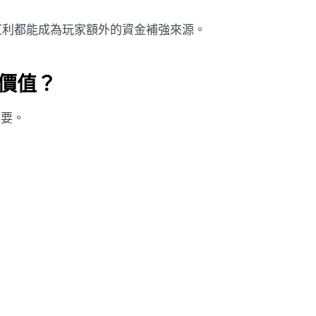
紅利都能成為玩家額外的資金補強來源。
價值？
重要。