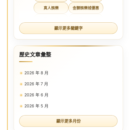
真人娛樂
金獅娛樂城優惠
電子遊藝
電競娛樂
顯示更多關鍵字
體育賽事
歷史文章彙整
2026 年 8 月
2026 年 7 月
2026 年 6 月
2026 年 5 月
顯示更多月份