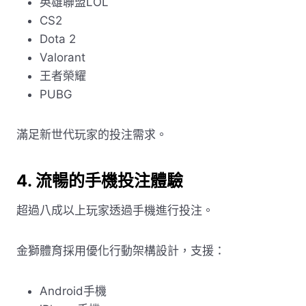
英雄聯盟LOL
CS2
Dota 2
Valorant
王者榮耀
PUBG
滿足新世代玩家的投注需求。
4. 流暢的手機投注體驗
超過八成以上玩家透過手機進行投注。
金獅體育採用優化行動架構設計，支援：
Android手機