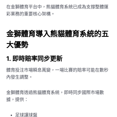
在金獅體育平台中，熊貓體育系統已成為支撐整體運
彩業務的重要核心架構。
金獅體育導入熊貓體育系統的五
大優勢
1. 即時賠率同步更新
體育投注市場瞬息萬變，一場比賽的賠率可能在數秒
內發生調整。
金獅體育透過熊貓體育系統，即時同步國際市場數
據，提供：
足球讓球盤