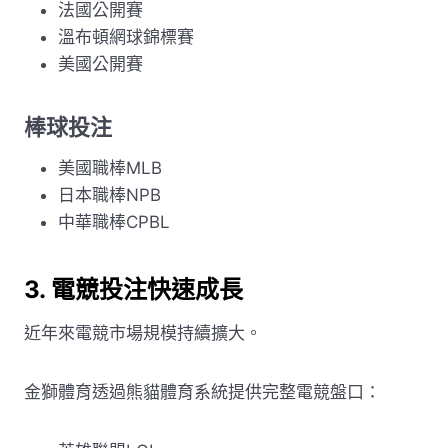
法國公開賽
溫布頓網球錦標賽
美國公開賽
棒球投注
美國職棒MLB
日本職棒NPB
中華職棒CPBL
3. 電競投注快速成長
近年來電競市場規模持續擴大。
金獅體育透過熊貓體育系統提供完整電競盤口：