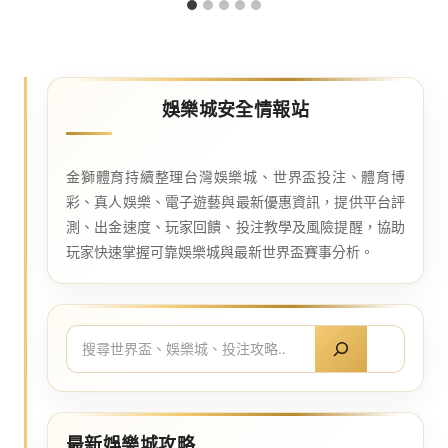
娛樂城安全情報站
金獅體育持續整理台灣娛樂城、世界盃投注、體育博
彩、真人娛樂、電子遊藝與最新優惠資訊，提供平台評
測、出金速度、玩家回饋、投注教學及風險提醒，協助
玩家快速掌握可靠娛樂城與最新世界盃賽事分析。
搜
尋
最新娛樂城攻略