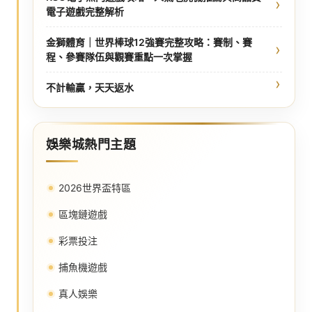
電子遊戲完整解析
金獅體育｜世界棒球12強賽完整攻略：賽制、賽
程、參賽隊伍與觀賽重點一次掌握
不計輸贏，天天返水
娛樂城熱門主題
2026世界盃特區
金
區塊鏈遊戲
電
彩票投注
電
捕魚機遊戲
體
真人娛樂