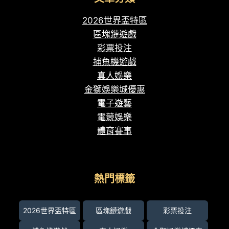
2026世界盃特區
區塊鏈遊戲
彩票投注
捕魚機遊戲
真人娛樂
金獅娛樂城優惠
電子遊藝
電競娛樂
體育賽事
熱門標籤
2026世界盃特區
區塊鏈遊戲
彩票投注