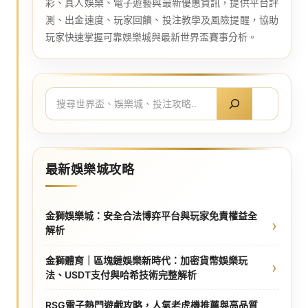
彩、真人娛樂、電子遊藝與最新優惠資訊，提供平台評
測、出金速度、玩家回饋、投注教學及風險提醒，協助
玩家快速掌握可靠娛樂城與最新世界盃賽事分析。
搜
尋
最新娛樂城攻略
金獅娛樂城：安全合法博弈平台與玩家免責權益全
解析
金獅體育｜區塊鏈娛樂新時代：加密貨幣娛樂玩
法、USDT支付與哈希技術完整解析
RSG電子熱門遊戲攻略，人氣老虎機推薦與高品質