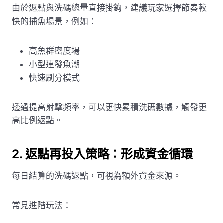
由於返點與洗碼總量直接掛鉤，建議玩家選擇節奏較
快的捕魚場景，例如：
高魚群密度場
小型連發魚潮
快速刷分模式
透過提高射擊頻率，可以更快累積洗碼數據，觸發更
高比例返點。
2. 返點再投入策略：形成資金循環
每日結算的洗碼返點，可視為額外資金來源。
常見進階玩法：