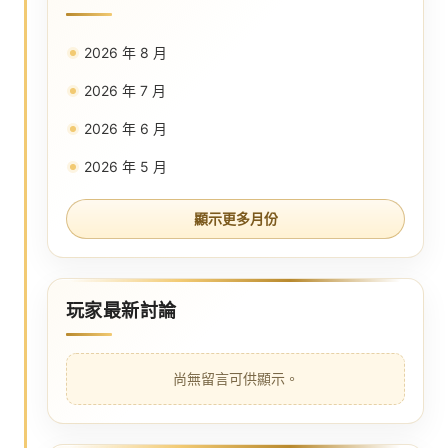
2026 年 8 月
2026 年 7 月
2026 年 6 月
2026 年 5 月
顯示更多月份
玩家最新討論
尚無留言可供顯示。