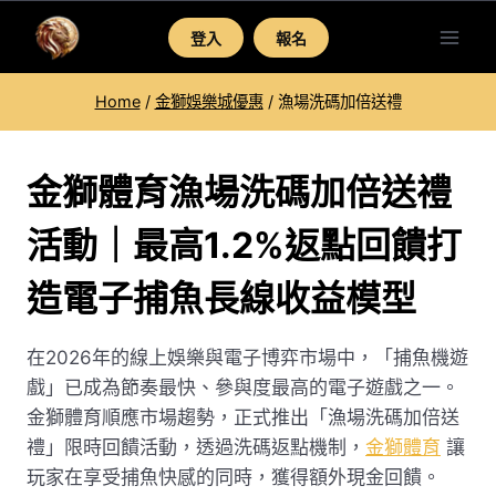
Skip
登入
報名
to
content
Home
/
金獅娛樂城優惠
/
漁場洗碼加倍送禮
金獅體育漁場洗碼加倍送禮
活動｜最高1.2%返點回饋打
造電子捕魚長線收益模型
在2026年的線上娛樂與電子博弈市場中，「捕魚機遊
戲」已成為節奏最快、參與度最高的電子遊戲之一。
金獅體育順應市場趨勢，正式推出「漁場洗碼加倍送
禮」限時回饋活動，透過洗碼返點機制，
金獅體育
讓
玩家在享受捕魚快感的同時，獲得額外現金回饋。